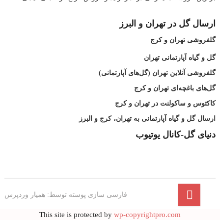
ارسال گل در تهران و البرز
گلفروشی تهران و کرج
گل و گیاه آپارتمانی تهران
گلفروشی آنلاین تهران (گل‌های آپارتمانی)
گل‌های باغچه‌ای تهران و کرج
کاکتوس و ساکولنت در تهران و کرج
ارسال گل و گیاه آپارتمانی به تهران، کرج و البرز
دنیای گل-کانال یوتیوب
فارسی سازی پوسته توسط:
همیار وردپرس
This site is protected by
wp-copyrightpro.com