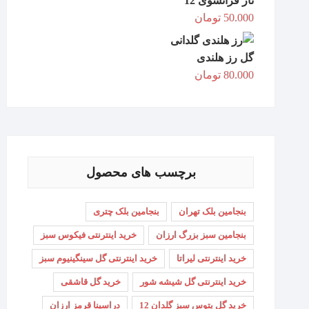
ناز فرانسوی 12
50.000
تومان
گل رز هلندی
80.000
تومان
برچسب های محصول
بنجامین بلک تهران
بنجامین بلک چتری
بنجامین سبز بزرگ ارزان
خرید اینترنتی فیکوس سبز
خرید اینترنتی لیراتا
خرید اینترنتی گل سینگینیوم سبز
خرید اینترنتی گل شیشه شور
خرید گل قاشقی
خرید گل پتوس سبز گلدان 12
دراسینا قرمز ارزان