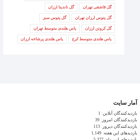
گل قاشقی تهران
گل ناندینا ارزان
گل پتوس ارزان تهران
گل پتوس سبز
گل کروتن ارزان
یاس هلندی متوسط تهران
یاس هلندی متوسط کرج
یاس هلندی پرشاخه ارزان
آمار سایت
بازدیدکنندگان آنلاین:
1
بازدیدکنندگان امروز:
39
بازدیدکنندگان دیروز:
113
بازدیدهای این هفته:
1,149
بازدیدهای این ماه:
5,377