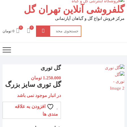
گلفروشی آنلاین تهران گل
مرکز فروش انواع گل و گیاهان آپارتمانی
0
0
جستجو
0 تومان
برای:
گل توری
1.250.000
تومان
گل توری سایز بزرگ
در انبار موجود نمی باشد
افزودن به علاقه
مندی ها