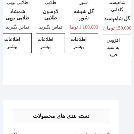
گل شیشه
لاوسون
شمشاد
شور
طلایی
طلایی توپی
گل شاهپسند
1.100.000
تومان
تماس بگیرید
تماس بگیرید
150.000
تومان
اطلاعات
اطلاعات
اطلاعات
افزودن
بیشتر
بیشتر
بیشتر
به سبد
خرید
دسته بندی های محصولات