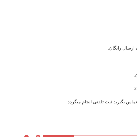
.
تماس بگیرید ثبت تلفنی انجام میگردد.
0
0