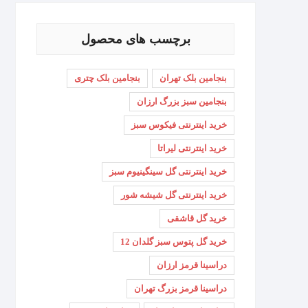
برچسب های محصول
بنجامین بلک تهران
بنجامین بلک چتری
بنجامین سبز بزرگ ارزان
خرید اینترنتی فیکوس سبز
خرید اینترنتی لیراتا
خرید اینترنتی گل سینگینیوم سبز
خرید اینترنتی گل شیشه شور
خرید گل قاشقی
خرید گل پتوس سبز گلدان 12
دراسینا قرمز ارزان
دراسینا قرمز بزرگ تهران