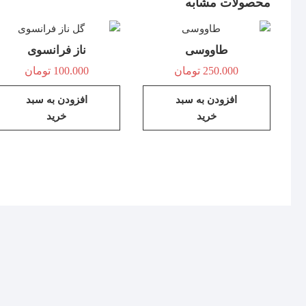
محصولات مشابه
طاووسی
ناز فرانسوی
250.000
تومان
100.000
تومان
افزودن به سبد
افزودن به سبد
خرید
خرید