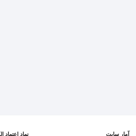
آمار سایت
نماد اعتماد ا