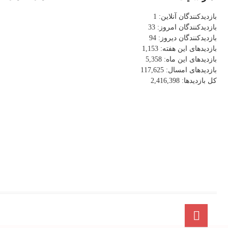
بازدیدکنندگان آنلاین:
1
بازدیدکنندگان امروز:
33
بازدیدکنندگان دیروز:
94
بازدیدهای این هفته:
1,153
بازدیدهای این ماه:
5,358
بازدیدهای امسال:
117,625
کل بازدیدها:
2,416,398