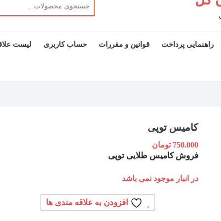
راهنمایی پرداخت
قوانین و مقررات
حساب کاربری
لیست علاق
کامیس توپی
750.000
تومان
فروش کامیس طلایی توپی
در انبار موجود نمی باشد
افزودن به علاقه مندی ها