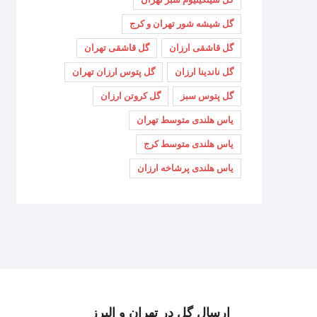
گل شیشه شور تهران و کرج
گل قاشقی ارزان
گل قاشقی تهران
گل ناندینا ارزان
گل پتوس ارزان تهران
گل پتوس سبز
گل کروتن ارزان
یاس هلندی متوسط تهران
یاس هلندی متوسط کرج
یاس هلندی پرشاخه ارزان
ارسال گل در تهران و البرز