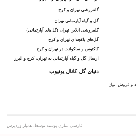
گلفروشی تهران و کرج
گل و گیاه آپارتمانی تهران
گلفروشی آنلاین تهران (گل‌های آپارتمانی)
گل‌های باغچه‌ای تهران و کرج
کاکتوس و ساکولنت در تهران و کرج
ارسال گل و گیاه آپارتمانی به تهران، کرج و البرز
دنیای گل-کانال یوتیوب
د و فروش انواع
فارسی سازی پوسته توسط:
همیار وردپرس