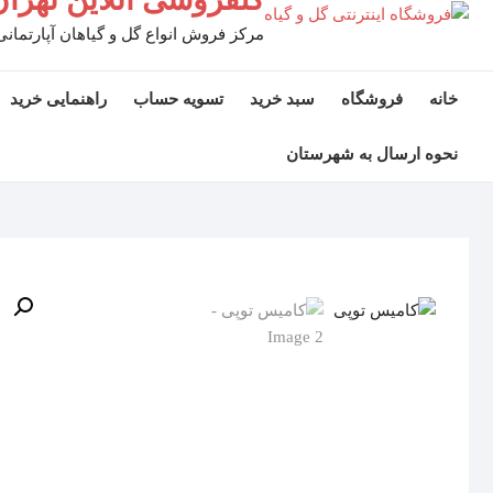
مرکز فروش انواع گل و گیاهان آپارتمانی
خانه
فروشگاه
سبد خرید
تسویه حساب
راهنمایی خرید
نحوه ارسال به شهرستان