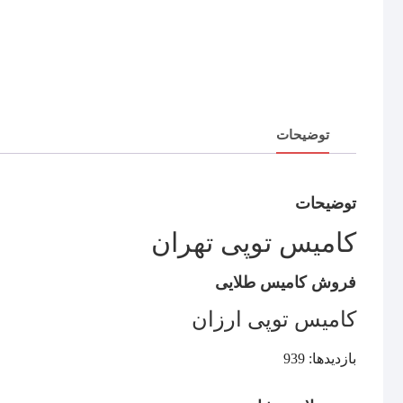
توضیحات
توضیحات
کامیس توپی تهران
فروش کامیس طلایی
کامیس توپی ارزان
بازدیدها: 939