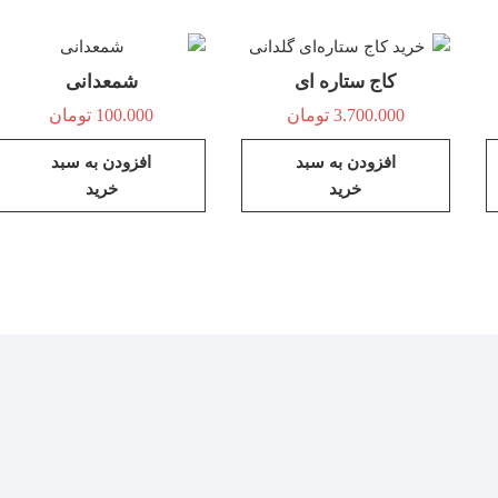
کاج ستاره ای
شمعدانی
3.700.000
تومان
100.000
تومان
افزودن به سبد
افزودن به سبد
خرید
خرید