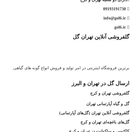
09193191730
info@gol6.ir
gol6.ir
گلفروشی آنلاین تهران گل
برترین فروشگاه اینترنتی در امر تولید و فروش انواع گونه های گیاهی.
ارسال گل در تهران و البرز
گلفروشی تهران و کرج
گل و گیاه آپارتمانی تهران
گلفروشی آنلاین تهران (گل‌های آپارتمانی)
گل‌های باغچه‌ای تهران و کرج
کاکتوس و ساکولنت در تهران و کرج