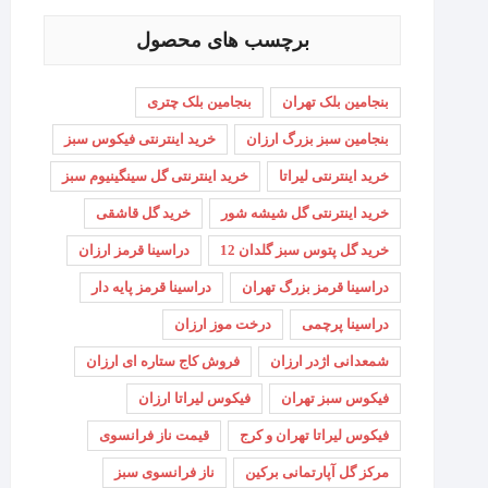
برچسب های محصول
بنجامین بلک تهران
بنجامین بلک چتری
بنجامین سبز بزرگ ارزان
خرید اینترنتی فیکوس سبز
خرید اینترنتی لیراتا
خرید اینترنتی گل سینگینیوم سبز
خرید اینترنتی گل شیشه شور
خرید گل قاشقی
خرید گل پتوس سبز گلدان 12
دراسینا قرمز ارزان
دراسینا قرمز بزرگ تهران
دراسینا قرمز پایه دار
دراسینا پرچمی
درخت موز ارزان
شمعدانی اژدر ارزان
فروش کاج ستاره ای ارزان
فیکوس سبز تهران
فیکوس لیراتا ارزان
فیکوس لیراتا تهران و کرج
قیمت ناز فرانسوی
مرکز گل آپارتمانی برکین
ناز فرانسوی سبز