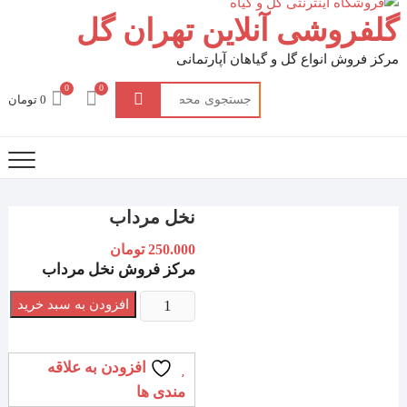
گلفروشی آنلاین تهران گل
مرکز فروش انواع گل و گیاهان آپارتمانی
0
0
جستجو
0 تومان
برای:
نخل مرداب
250.000
تومان
مرکز فروش نخل مرداب
نخل
افزودن به سبد خرید
مرداب
عدد
افزودن به علاقه
مندی ها