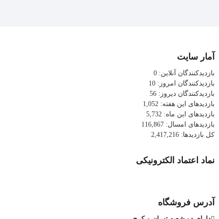
آمار سایت
بازدیدکنندگان آنلاین:
0
بازدیدکنندگان امروز:
10
بازدیدکنندگان دیروز:
56
بازدیدهای این هفته:
1,052
بازدیدهای این ماه:
5,732
بازدیدهای امسال:
116,867
کل بازدیدها:
2,417,216
نماد اعتماد الکترونیکی
آدرس فروشگاه
دارای دو شعبه تهران و کرج