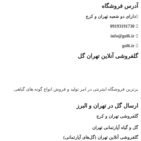
آدرس فروشگاه
دارای دو شعبه تهران و کرج
09193191730
info@gol6.ir
gol6.ir
گلفروشی آنلاین تهران گل
برترین فروشگاه اینترنتی در امر تولید و فروش انواع گونه های گیاهی.
ارسال گل در تهران و البرز
گلفروشی تهران و کرج
گل و گیاه آپارتمانی تهران
گلفروشی آنلاین تهران (گل‌های آپارتمانی)