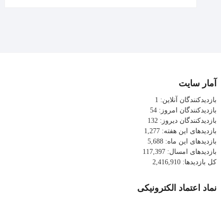
آمار سایت
بازدیدکنندگان آنلاین:
1
بازدیدکنندگان امروز:
54
بازدیدکنندگان دیروز:
132
بازدیدهای این هفته:
1,277
بازدیدهای این ماه:
5,688
بازدیدهای امسال:
117,397
کل بازدیدها:
2,416,910
نماد اعتماد الکترونیکی