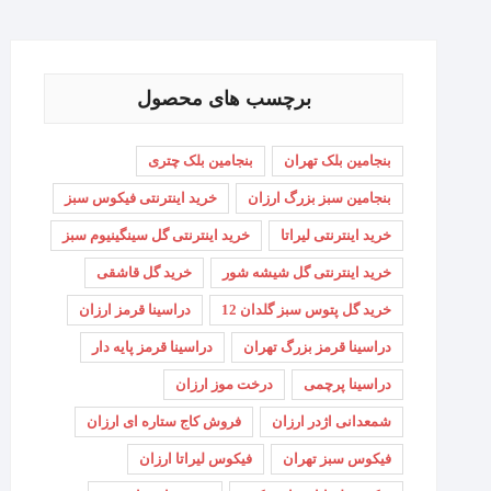
برچسب های محصول
بنجامین بلک تهران
بنجامین بلک چتری
بنجامین سبز بزرگ ارزان
خرید اینترنتی فیکوس سبز
خرید اینترنتی لیراتا
خرید اینترنتی گل سینگینیوم سبز
خرید اینترنتی گل شیشه شور
خرید گل قاشقی
خرید گل پتوس سبز گلدان 12
دراسینا قرمز ارزان
دراسینا قرمز بزرگ تهران
دراسینا قرمز پایه دار
دراسینا پرچمی
درخت موز ارزان
شمعدانی اژدر ارزان
فروش کاج ستاره ای ارزان
فیکوس سبز تهران
فیکوس لیراتا ارزان