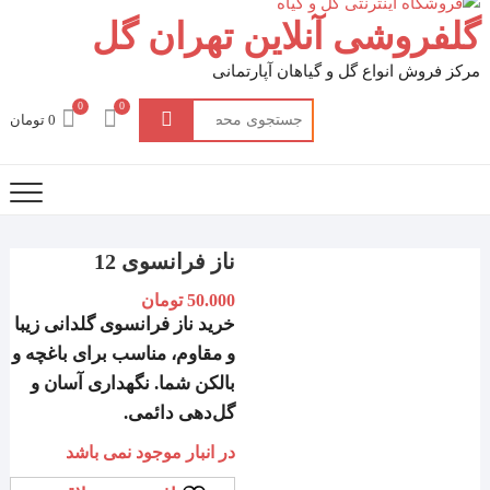
گلفروشی آنلاین تهران گل
مرکز فروش انواع گل و گیاهان آپارتمانی
0
0
جستجو
0 تومان
برای:
ناز فرانسوی 12
50.000
تومان
خرید
ناز فرانسوی گلدانی
زیبا
و مقاوم، مناسب برای باغچه و
بالکن شما. نگهداری آسان و
گل‌دهی دائمی.
در انبار موجود نمی باشد