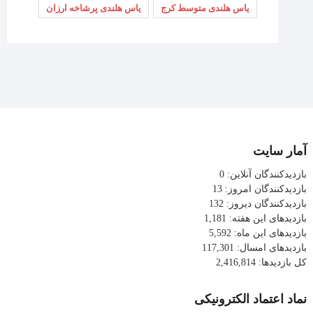
یاس هلندی متوسط کرج
یاس هلندی پرشاخه ارزان
آمار سایت
بازدیدکنندگان آنلاین:
0
بازدیدکنندگان امروز:
13
بازدیدکنندگان دیروز:
132
بازدیدهای این هفته:
1,181
بازدیدهای این ماه:
5,592
بازدیدهای امسال:
117,301
کل بازدیدها:
2,416,814
نماد اعتماد الکترونیکی