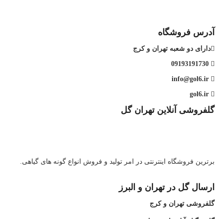
آدرس فروشگاه
دارای دو شعبه تهران و کرج
09193191730
info@gol6.ir
gol6.ir
گلفروشی آنلاین تهران گل
برترین فروشگاه اینترنتی در امر تولید و فروش انواع گونه های گیاهی.
ارسال گل در تهران و البرز
گلفروشی تهران و کرج