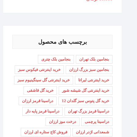
برچسب های محصول
بنجامین بلک تهران
بنجامین بلک چتری
بنجامین سبز بزرگ ارزان
خرید اینترنتی فیکوس سبز
خرید اینترنتی لیراتا
خرید اینترنتی گل سینگینیوم سبز
خرید اینترنتی گل شیشه شور
خرید گل قاشقی
خرید گل پتوس سبز گلدان 12
دراسینا قرمز ارزان
دراسینا قرمز بزرگ تهران
دراسینا قرمز پایه دار
دراسینا پرچمی
درخت موز ارزان
شمعدانی اژدر ارزان
فروش کاج ستاره ای ارزان