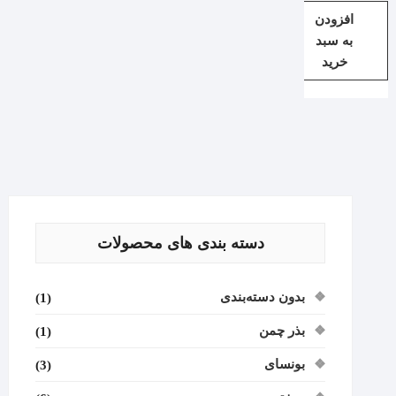
افزودن
به سبد
خرید
دسته بندی های محصولات
بدون دسته‌بندی
(1)
بذر چمن
(1)
بونسای
(3)