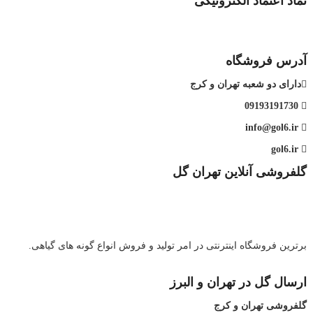
نماد اعتماد الکترونیکی
آدرس فروشگاه
دارای دو شعبه تهران و کرج
09193191730
info@gol6.ir
gol6.ir
گلفروشی آنلاین تهران گل
برترین فروشگاه اینترنتی در امر تولید و فروش انواع گونه های گیاهی.
ارسال گل در تهران و البرز
گلفروشی تهران و کرج