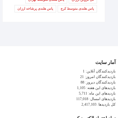
یاس هلندی متوسط کرج
یاس هلندی پرشاخه ارزان
آمار سایت
بازدیدکنندگان آنلاین:
1
بازدیدکنندگان امروز:
21
بازدیدکنندگان دیروز:
88
بازدیدهای این هفته:
1,105
بازدیدهای این ماه:
5,711
بازدیدهای امسال:
117,018
کل بازدیدها:
2,417,103