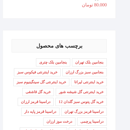
80.000
تومان
برچسب های محصول
بنجامین بلک تهران
بنجامین بلک چتری
بنجامین سبز بزرگ ارزان
خرید اینترنتی فیکوس سبز
خرید اینترنتی لیراتا
خرید اینترنتی گل سینگینیوم سبز
خرید اینترنتی گل شیشه شور
خرید گل قاشقی
خرید گل پتوس سبز گلدان 12
دراسینا قرمز ارزان
دراسینا قرمز بزرگ تهران
دراسینا قرمز پایه دار
دراسینا پرچمی
درخت موز ارزان