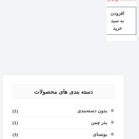
افزودن
به سبد
خرید
دسته بندی های محصولات
بدون دسته‌بندی
(1)
بذر چمن
(1)
بونسای
(3)