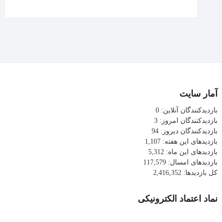
آمار سایت
بازدیدکنندگان آنلاین:
0
بازدیدکنندگان امروز:
3
بازدیدکنندگان دیروز:
94
بازدیدهای این هفته:
1,107
بازدیدهای این ماه:
5,312
بازدیدهای امسال:
117,579
کل بازدیدها:
2,416,352
نماد اعتماد الکترونیکی