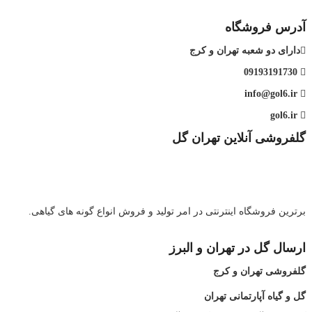
آدرس فروشگاه
دارای دو شعبه تهران و کرج
09193191730
info@gol6.ir
gol6.ir
گلفروشی آنلاین تهران گل
برترین فروشگاه اینترنتی در امر تولید و فروش انواع گونه های گیاهی.
ارسال گل در تهران و البرز
گلفروشی تهران و کرج
گل و گیاه آپارتمانی تهران