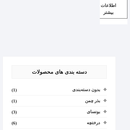
اطلاعات
بیشتر
دسته بندی های محصولات
بدون دسته‌بندی
(1)
بذر چمن
(1)
بونسای
(3)
درختچه
(6)