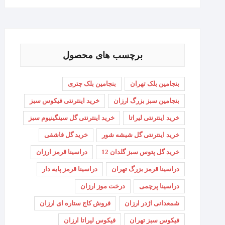
برچسب های محصول
بنجامین بلک تهران
بنجامین بلک چتری
بنجامین سبز بزرگ ارزان
خرید اینترنتی فیکوس سبز
خرید اینترنتی لیراتا
خرید اینترنتی گل سینگینیوم سبز
خرید اینترنتی گل شیشه شور
خرید گل قاشقی
خرید گل پتوس سبز گلدان 12
دراسینا قرمز ارزان
دراسینا قرمز بزرگ تهران
دراسینا قرمز پایه دار
دراسینا پرچمی
درخت موز ارزان
شمعدانی اژدر ارزان
فروش کاج ستاره ای ارزان
فیکوس سبز تهران
فیکوس لیراتا ارزان