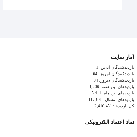
آمار سایت
بازدیدکنندگان آنلاین:
1
بازدیدکنندگان امروز:
64
بازدیدکنندگان دیروز:
94
بازدیدهای این هفته:
1,206
بازدیدهای این ماه:
5,411
بازدیدهای امسال:
117,678
کل بازدیدها:
2,416,451
نماد اعتماد الکترونیکی