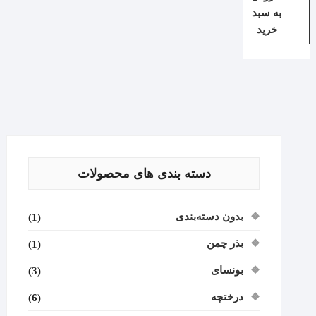
به سبد
خرید
دسته بندی های محصولات
بدون دسته‌بندی
(1)
بذر چمن
(1)
بونسای
(3)
درختچه
(6)