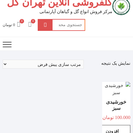
گلفروشی آنلاین تهران گل
مرکز فروش انواع گل و گیاهان آپارتمانی
0
0
جستجو
0 تومان
برای:
نمایش یک نتیجه
خورشیدی
سبز
100.000
تومان
افزودن