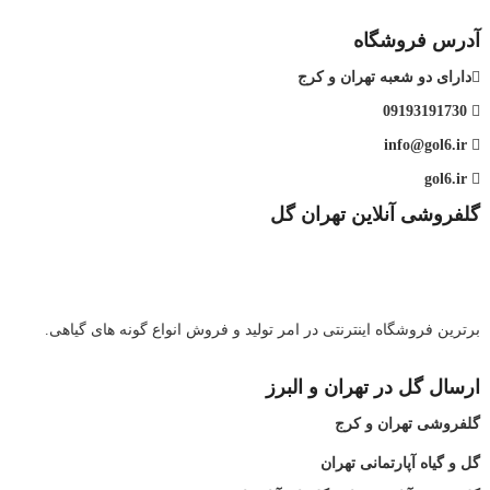
آدرس فروشگاه
دارای دو شعبه تهران و کرج
09193191730
info@gol6.ir
gol6.ir
گلفروشی آنلاین تهران گل
برترین فروشگاه اینترنتی در امر تولید و فروش انواع گونه های گیاهی.
ارسال گل در تهران و البرز
گلفروشی تهران و کرج
گل و گیاه آپارتمانی تهران