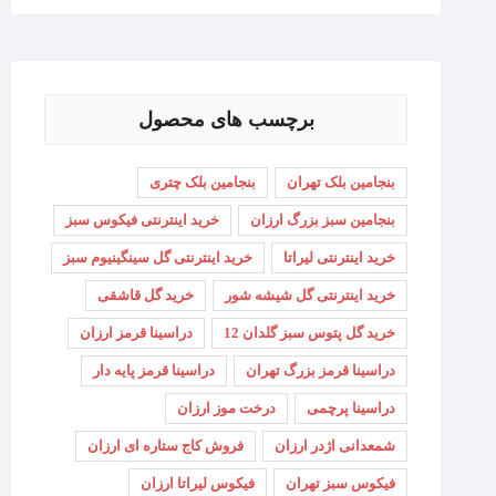
برچسب های محصول
بنجامین بلک تهران
بنجامین بلک چتری
بنجامین سبز بزرگ ارزان
خرید اینترنتی فیکوس سبز
خرید اینترنتی لیراتا
خرید اینترنتی گل سینگینیوم سبز
خرید اینترنتی گل شیشه شور
خرید گل قاشقی
خرید گل پتوس سبز گلدان 12
دراسینا قرمز ارزان
دراسینا قرمز بزرگ تهران
دراسینا قرمز پایه دار
دراسینا پرچمی
درخت موز ارزان
شمعدانی اژدر ارزان
فروش کاج ستاره ای ارزان
فیکوس سبز تهران
فیکوس لیراتا ارزان