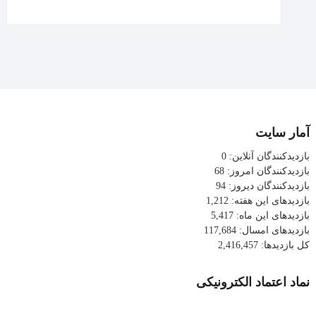
آمار سایت
بازدیدکنندگان آنلاین:
0
بازدیدکنندگان امروز:
68
بازدیدکنندگان دیروز:
94
بازدیدهای این هفته:
1,212
بازدیدهای این ماه:
5,417
بازدیدهای امسال:
117,684
کل بازدیدها:
2,416,457
نماد اعتماد الکترونیکی