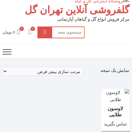
گلفروشی آنلاین تهران گل
مرکز فروش انواع گل و گیاهان آپارتمانی
0
0
جستجو
0 تومان
برای:
نمایش یک نتیجه
لاوسون
طلایی
تماس بگیرید