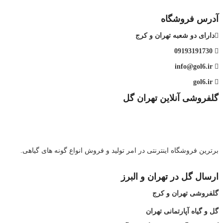
آدرس فروشگاه
دارای دو شعبه تهران و کرج
09193191730
info@gol6.ir
gol6.ir
گلفروشی آنلاین تهران گل
برترین فروشگاه اینترنتی در امر تولید و فروش انواع گونه های گیاهی.
ارسال گل در تهران و البرز
گلفروشی تهران و کرج
گل و گیاه آپارتمانی تهران