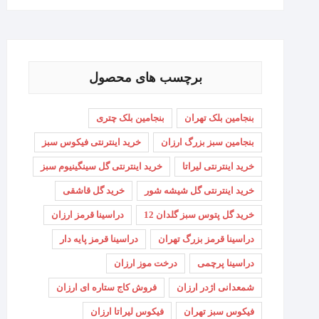
برچسب های محصول
بنجامین بلک تهران
بنجامین بلک چتری
بنجامین سبز بزرگ ارزان
خرید اینترنتی فیکوس سبز
خرید اینترنتی لیراتا
خرید اینترنتی گل سینگینیوم سبز
خرید اینترنتی گل شیشه شور
خرید گل قاشقی
خرید گل پتوس سبز گلدان 12
دراسینا قرمز ارزان
دراسینا قرمز بزرگ تهران
دراسینا قرمز پایه دار
دراسینا پرچمی
درخت موز ارزان
شمعدانی اژدر ارزان
فروش کاج ستاره ای ارزان
فیکوس سبز تهران
فیکوس لیراتا ارزان