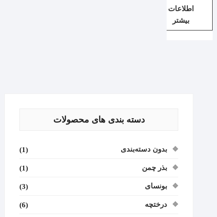
اطلاعات
بیشتر
دسته بندی های محصولات
بدون دسته‌بندی
(1)
بذر چمن
(1)
بونسای
(3)
درختچه
(6)